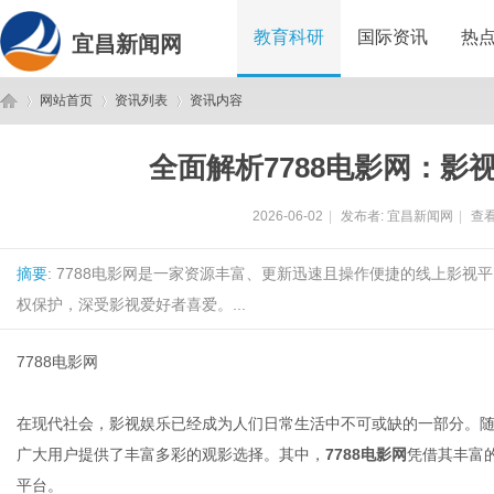
教育科研
国际资讯
热
宜昌新闻网
网站首页
资讯列表
资讯内容
全面解析7788电影网：影
宜
›
›
›
2026-06-02
|
发布者:
宜昌新闻网
|
查看
摘要
: 7788电影网是一家资源丰富、更新迅速且操作便捷的线上影
权保护，深受影视爱好者喜爱。...
7788电影网
昌
在现代社会，影视娱乐已经成为人们日常生活中不可或缺的一部分。
广大用户提供了丰富多彩的观影选择。其中，
7788电影网
凭借其丰富
平台。