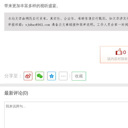
带来更加丰富多样的视听盛宴。
网
0
该内容对我有
分享至：
|
收藏
最新评论(0)