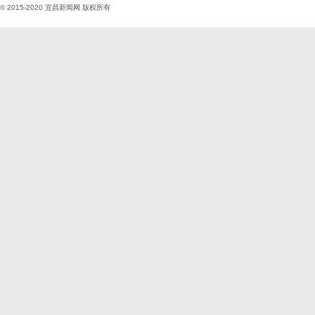
© 2015-2020
宜昌新闻网
版权所有