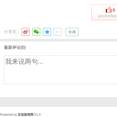
0
该内容对我有
分享至：
|
收藏
最新评论(0)
Powered by
宜昌新闻网
X1.0