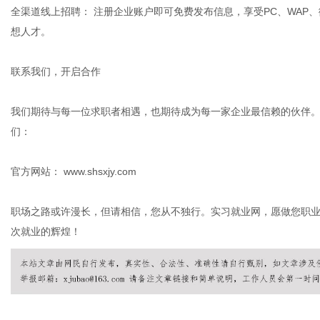
全渠道线上招聘： 注册企业账户即可免费发布信息，享受PC、WAP
想人才。
联系我们，开启合作
我们期待与每一位求职者相遇，也期待成为每一家企业最信赖的伙伴
们：
官方网站： www.shsxjy.com
职场之路或许漫长，但请相信，您从不独行。实习就业网，愿做您职
次就业的辉煌！