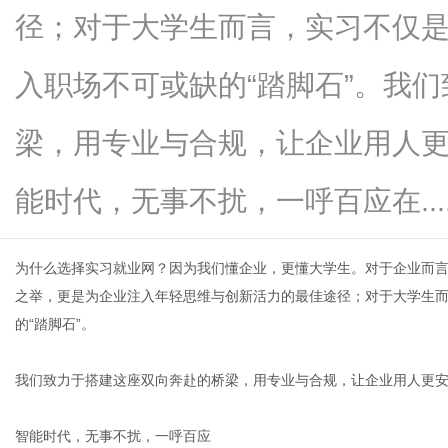
径；对于大学生而言，实习不仅
入职场不可或缺的“踏脚石”。我
新
梁，用专业与合规，让企业用人
能时代，无事不扰，一呼百应在.....
为什么选择实习就业网？因为我们懂企业，更懂大学生。对于企业而
之举，更是为企业注入年轻思维与创新活力的最佳途径；对于大学生
的“踏脚石”。
闻
我们致力于搭建这座双向奔赴的桥梁，用专业与合规，让企业用人更
智能时代，无事不扰，一呼百应