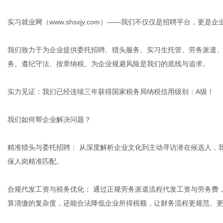
实习就业网（www.shsxjy.com）——我们不仅仅是招聘平台，更
我们致力于为企业提供委托招聘、猎头服务、实习生托管、
劳务派遣
务。遵纪守法、按章纳税、为企业规避风险是我们的底线与追求。
实力见证：我们已经连续三年获得国家税务局纳税信用级别：A级！
我们如何帮企业解决问题？
精准猎头与委托招聘： 从深度解析企业文化到主动寻访潜在候选人，
保人岗精准匹配。
合规代发工资与税务优化： 通过正规劳务派遣流程代发工资与劳务费
算清缴的复杂度，还能合法降低企业所得税额，让财务流程更规范、