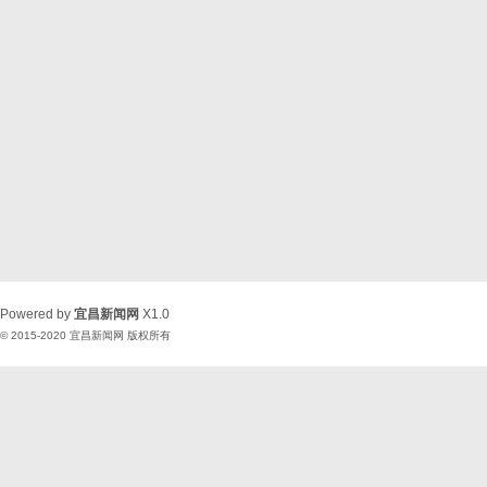
Powered by
宜昌新闻网
X1.0
© 2015-2020
宜昌新闻网
版权所有