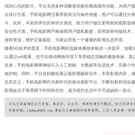
找到心仪的影片。平台支持多种清晰度切换和离线缓存功能，为用户
在设计方面，手机电影网注重界面简洁与操作便捷，用户可以通过分
片。此外，丰富的评论区和评分系统，助力用户做出更明智的观影选
安全性方面，手机电影网严格保障用户隐私数据，采用加密传输技术
新
侵权资源，维护正版版权，为观众营造一个健康的影视生态环境。
随着5G技术的普及，手机电影网的流媒体播放体验进一步提升，加载速
以通过wifi观看，也可在移动网络环境下享受稳定流畅的播放体验，
未来，手机电影网将继续引入人工智能、大数据等先进技术，完善个
放控制。同时，平台也积极拓展正版影视版权合作，丰富影视内容，
总而言之，手机电影网作为新时代的移动观影平台，不断创新和优化
影视娱乐不再受限于时间和空间，成为现代生活中不可或缺的一部分
闻