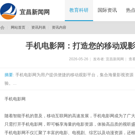
教育科研
国际资讯
热
宜昌新闻网
网站首页
资讯列表
资讯内容
手机电影网：打造您的移动观
宜
›
›
›
2026-05-26
|
发布者:
宜昌新闻网
|
查看
摘要
: 手机电影网为用户提供便捷的移动观影平台，集合海量影视资
验。...
手机电影网
昌
随着智能手机的普及，移动互联网的高速发展，手机电影网成为了广
只需打开手机电影网，即可畅享海量的电影资源，体验高品质的视听
手机电影网不仅汇聚了丰富的电影、电视剧、综艺以及动漫资源，还