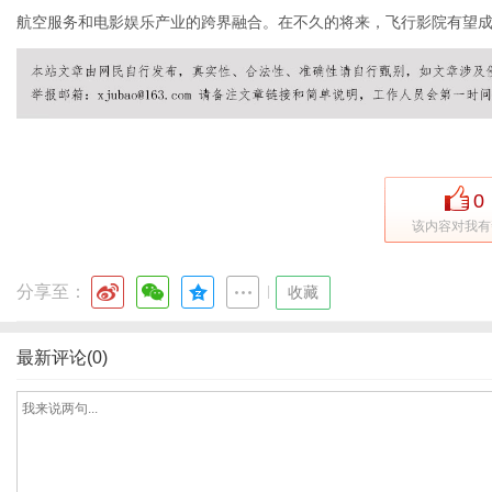
航空服务和电影娱乐产业的跨界融合。在不久的将来，飞行影院有望
网
0
该内容对我有
分享至：
|
收藏
最新评论(0)