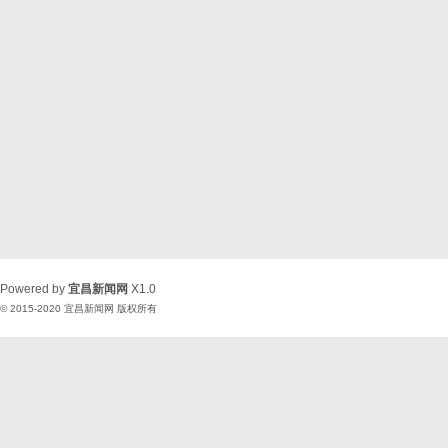
Powered by
宜昌新闻网
X1.0
© 2015-2020
宜昌新闻网
版权所有