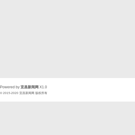
Powered by
宜昌新闻网
X1.0
© 2015-2020
宜昌新闻网
版权所有