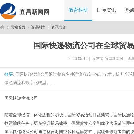
教育科研
国际资讯
热
宜昌新闻网
网站首页
资讯列表
资讯内容
国际快递物流公司在全球贸
宜
›
›
›
2026-05-15
|
发布者:
宜昌新闻网
|
查看
摘要
: 国际快递物流公司通过整合多种运输方式与先进技术，提升全
绿色物流和数字化转型。...
国际快递物流公司
昌
随着全球经济一体化进程的加快，国际贸易活动日益频繁，国际快递
物运输的任务，更在提升贸易效率、保障货物安全和优化供应链管理
国际快递物流公司通过整合海陆空多种运输方式，实现全球范围内的