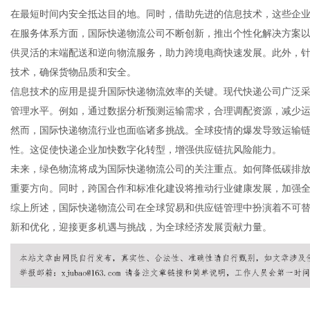
在最短时间内安全抵达目的地。同时，借助先进的信息技术，这些企
在服务体系方面，国际快递物流公司不断创新，推出个性化解决方案
供灵活的末端配送和逆向物流服务，助力跨境电商快速发展。此外，
技术，确保货物品质和安全。
新
信息技术的应用是提升国际快递物流效率的关键。现代快递公司广泛
管理水平。例如，通过数据分析预测运输需求，合理调配资源，减少
然而，国际快递物流行业也面临诸多挑战。全球疫情的爆发导致运输
性。这促使快递企业加快数字化转型，增强供应链抗风险能力。
未来，绿色物流将成为国际快递物流公司的关注重点。如何降低碳排
重要方向。同时，跨国合作和标准化建设将推动行业健康发展，加强
综上所述，国际快递物流公司在全球贸易和供应链管理中扮演着不可
新和优化，迎接更多机遇与挑战，为全球经济发展贡献力量。
闻