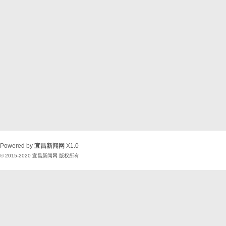
Powered by
宜昌新闻网
X1.0
© 2015-2020
宜昌新闻网
版权所有