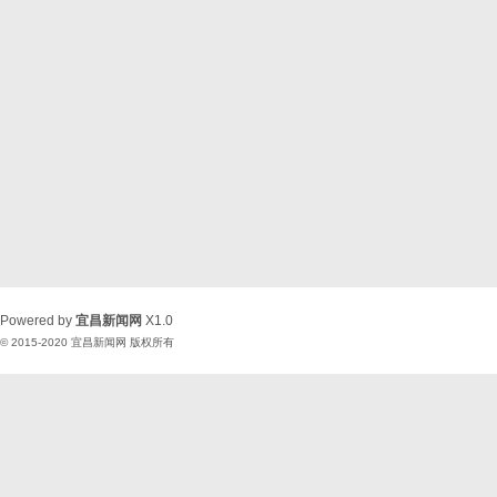
Powered by
宜昌新闻网
X1.0
© 2015-2020
宜昌新闻网
版权所有