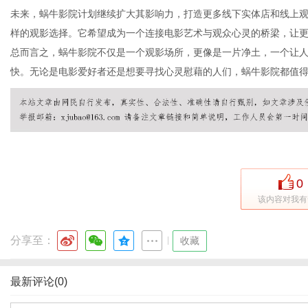
未来，蜗牛影院计划继续扩大其影响力，打造更多线下实体店和线上
样的观影选择。它希望成为一个连接电影艺术与观众心灵的桥梁，让
总而言之，蜗牛影院不仅是一个观影场所，更像是一片净土，一个让
网
快。无论是电影爱好者还是想要寻找心灵慰藉的人们，蜗牛影院都值
0
该内容对我有
分享至：
|
收藏
最新评论(0)