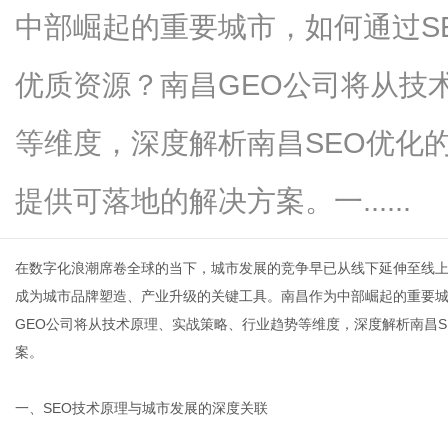
中部崛起的重要城市，如何通过S
优质资源？南昌GEO公司将从技
新
等维度，深度解析南昌SEO优化
提供可落地的解决方案。一......
在数字化浪潮席卷全球的当下，城市发展的竞争早已从线下延伸至线上
成为城市品牌塑造、产业升级的关键工具。南昌作为中部崛起的重要城
GEO公司
将从技术原理、实战策略、行业趋势等维度，深度解析南昌S
闻
案。
一、SEO技术原理与城市发展的深度关联