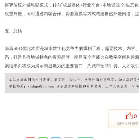
摒弃传统外链堆砌模式，转向"权威媒体+行业平台+本地资源"的生态
权重外链，同时通过内容合作、资源置换等方式构建自然外链网络，
五、总结
南昌SEO优化本质是城市数字化竞争力的重构工程，需要技术、内容
系，打造具有地域特色的搜索品牌，南昌完全有能力在数字空间构建新
索结果页将成为展示南昌魅力的重要窗口，为城市招商引资、人才吸
0
该内容对我有