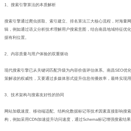
1、搜索引擎算法的本质解析
搜索引擎通过爬虫抓取、索引建立、排名算法三大核心流程，对海量网
网
辑，例如通过语义分析技术理解用户搜索意图，结合南昌地域特征优
据有利位置。
2、内容质量与用户体验的双重驱动
现代搜索引擎已从关键词匹配升级为内容价值评估体系。南昌SEO优化
策解读的权威性，又要通过多媒体形式提升信息传播效率，最终实现
3、技术架构与搜索友好性的协同
网站加载速度、移动端适配、结构化数据标记等技术因素直接影响搜索
构，例如采用CDN加速提升访问速度，通过Schema标记增强搜索