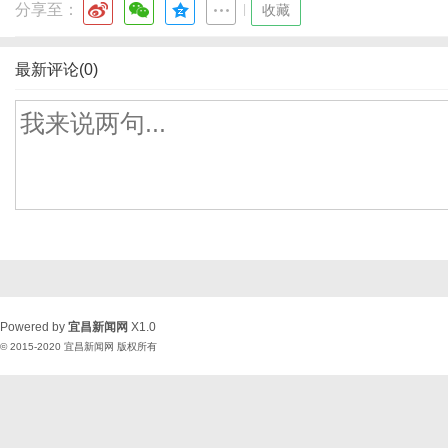
分享至：
|
收藏
最新评论(0)
Powered by
宜昌新闻网
X1.0
© 2015-2020
宜昌新闻网
版权所有