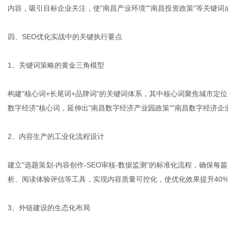
内容，吸引目标企业关注，使"南昌产业环境""南昌投资政策"等关键
四、SEO优化实战中的关键执行要点
1、关键词策略的黄金三角模型
构建"核心词+长尾词+品牌词"的关键词体系，其中核心词聚焦城市定
数字经济"核心词，延伸出"南昌数字经济产业园政策""南昌数字经济企
2、内容生产的工业化流程设计
建立"选题策划-内容创作-SEO审核-数据监测"的标准化流程，确保
析、阅读体验评估等工具，实现内容质量可控化，使优化效果提升40
3、外链建设的生态化布局