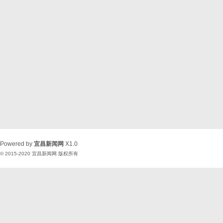
Powered by
宜昌新闻网
X1.0
© 2015-2020
宜昌新闻网
版权所有