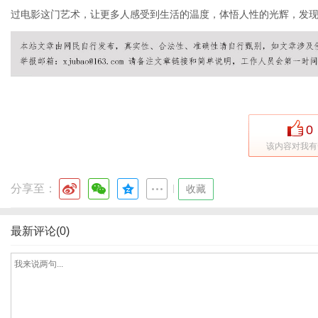
过电影这门艺术，让更多人感受到生活的温度，体悟人性的光辉，发
网
0
该内容对我有
分享至：
|
收藏
最新评论(0)