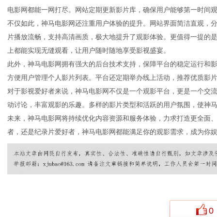
电影网都能一网打尽。网站定期更新影片库，确保用户能够第一时间
不仅如此，神马电影网还注重用户体验的提升。网站界面简洁直观，
片播放流畅，支持高清画质，极大地提升了观影体验。更值得一提的
上都能实现无缝观看，让用户随时随地享受影视盛宴。
新
此外，神马电影网拥有强大的后台技术支持，保障平台的稳定运行和
方便用户管理个人影片列表。平台还定期举办线上活动，推荐优质影
对于影视爱好者来说，神马电影网不仅是一个观影平台，更是一个交
动讨论，丰富观影的乐趣。多样的影片类型和活跃的用户氛围，使神
未来，神马电影网将持续优化内容资源和服务体验，力求打造更全面
者，还是纪录片爱好者，神马电影网都能满足你的观影需求，成为你
闻
0