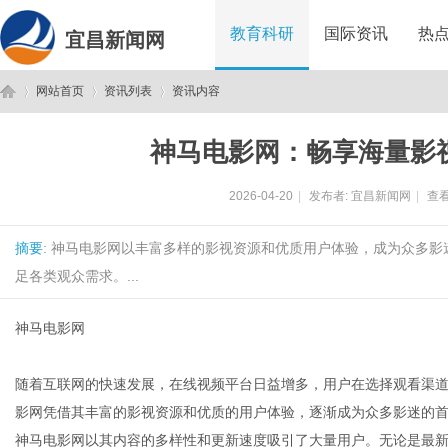
教育科研
国际资讯
热
宜昌新闻网
网站首页
资讯列表
资讯内容
神马电影网：畅享海量影
宜
›
›
›
2026-04-20
|
发布者:
宜昌新闻网
|
查看
摘要
: 神马电影网以丰富多样的影视资源和优质用户体验，成为众多
足各类观众需求。...
神马电影网
昌
随着互联网的快速发展，在线视频平台日益增多，用户在选择观看渠
影网凭借其丰富的影视资源和优质的用户体验，逐渐成为众多影迷的
神马电影网以其内容的多样性和更新速度吸引了大量用户。无论是最