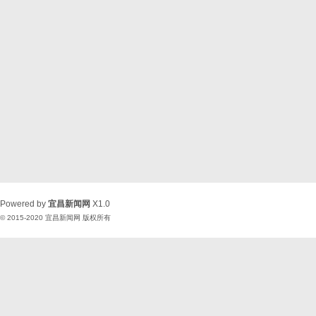
Powered by
宜昌新闻网
X1.0
© 2015-2020
宜昌新闻网
版权所有