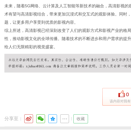
未来，随着5G网络、云计算及人工智能等新技术的融合，高清影视的
术有望与高清影视结合，带来更加沉浸式和交互式的观影体验。同时
题，让更多用户享受到优质的影视内容。
网
综上所述，高清影视已经深刻改变了人们的观影方式和影视产业的格
性，推动影视文化的全球传播。随着技术的不断进步和用户需求的提
给人们无限精彩的视觉盛宴。
0
该内容对我有
分享至：
|
收藏