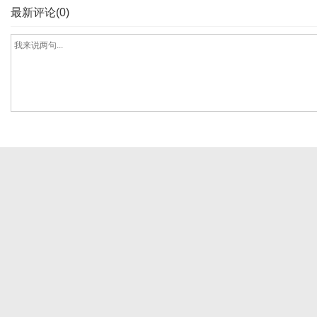
最新评论(0)