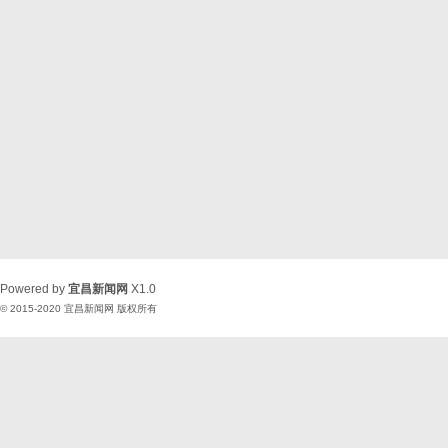
Powered by
宜昌新闻网
X1.0
© 2015-2020
宜昌新闻网
版权所有