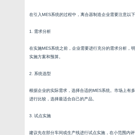
在引入MES系统的过程中，离合器制造企业需要注意以
1. 需求分析
在实施MES系统之前，企业需要进行充分的需求分析，
实施方案和预算。
2. 系统选型
根据企业的实际需求，选择合适的MES系统。市场上有
进行比较，选择最适合自己的产品。
3. 试点实施
建议先在部分车间或生产线进行试点实施，在小范围内评