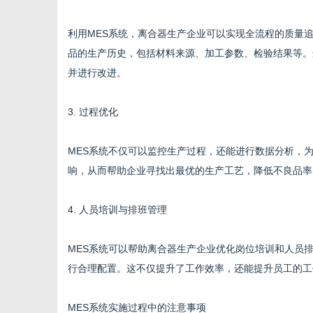
利用MES系统，离合器生产企业可以实现全流程的质量
品的生产历史，包括材料来源、加工参数、检验结果等。
并进行改进。
3. 过程优化
MES系统不仅可以监控生产过程，还能进行数据分析，
响，从而帮助企业寻找出最优的生产工艺，降低不良品率
4. 人员培训与排班管理
MES系统可以帮助离合器生产企业优化岗位培训和人员
行合理配置。这不仅提升了工作效率，还能提升员工的工
MES系统实施过程中的注意事项