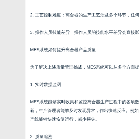
2. 工艺控制难度：离合器的生产工艺涉及多个环节，任
网
3. 操作人员技能差异：操作人员的技能水平差异会直接
MES系统如何提升离合器产品质量
为了解决上述质量管理挑战，MES系统可以从多个方面
1. 实时数据监测
MES系统能够实时收集和监控离合器生产过程中的各项
新，生产管理者能够及时发现异常，作出快速反应。例如
产线能够快速恢复运行，减少损失。
2. 质量追溯