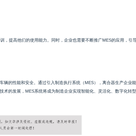
培训，提高他们的使用能力。同时，企业也需要不断推广MES的应用，引
车辆的性能和安全。通过引入制造执行系统（MES），离合器生产企业
技术的发展，MES系统将成为制造企业实现智能化、灵活化、数字化转