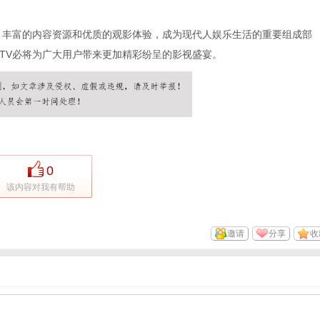
、丰富的内容资源和优质的观影体验，成为现代人娱乐生活的重要组成部
TV必将为广大用户带来更加精彩纷呈的影视盛宴。
0
该内容对我有帮助
邀请
分享
收