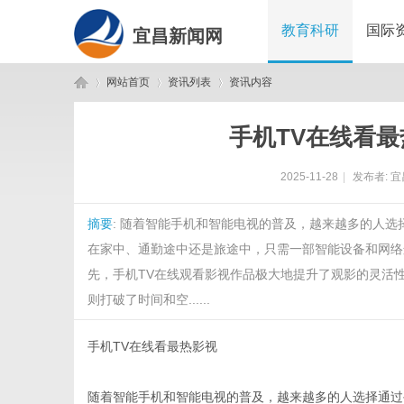
教育科研
国际
宜昌新闻网
网站首页
资讯列表
资讯内容
手机TV在线看
宜
›
›
›
2025-11-28
|
发布者:
宜
摘要
: 随着智能手机和智能电视的普及，越来越多的人
在家中、通勤途中还是旅途中，只需一部智能设备和网络
先，手机TV在线观看影视作品极大地提升了观影的灵活
则打破了时间和空......
昌
手机TV在线看最热影视
随着智能手机和智能电视的普及，越来越多的人选择通过