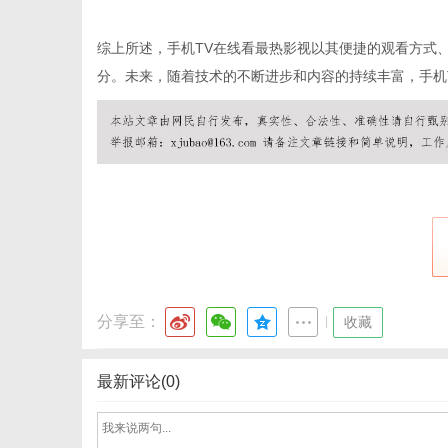
综上所述，手机TV在线看最热影视以其便捷的观看方式
分。未来，随着技术的不断进步和内容的持续丰富，手机
网
分享至：
|
收藏
最新评论(0)