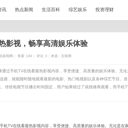
资讯
热点新闻
生活百科
综艺娱乐
投资理财
最热影视，畅享高清娱乐体验
昌新闻网
|
查看:
144
|
评论:
3
|
来源：互联网
选择通过手机TV在线看最热影视内容，享受便捷、高质量的娱乐体验。无论
连接，就能随时随地观看最新的电影、热门电视剧以及各种综艺节目。首
性。传统电视节目播出时间固定，用户如果错过了就很难再观看，而手机T
手机TV在线看最热影视内容，享受便捷、高质量的娱乐体验。无论是在