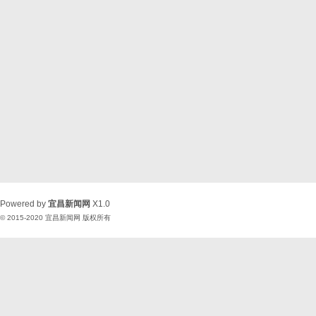
Powered by
宜昌新闻网
X1.0
© 2015-2020
宜昌新闻网
版权所有