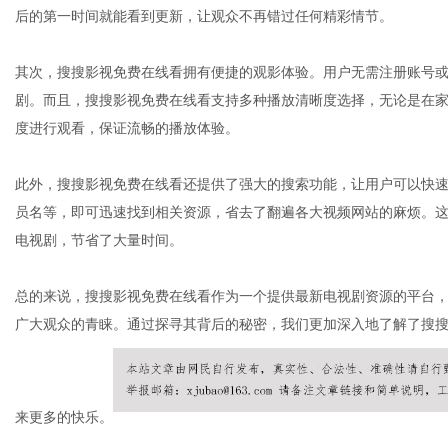
后的第一时间就能看到更新，让观众不再错过任何精彩情节。
其次，搜搜影视免费在线看拥有便捷的观影体验。用户无需注册账号或
网
剧。而且，搜搜影视免费在线看支持多种播放清晰度选择，无论是在
度进行观看，保证流畅的播放体验。
此外，搜搜影视免费在线看还提供了强大的搜索功能，让用户可以快
员名等，即可迅速找到相关资源，省去了翻遍各大视频网站的麻烦。
电视剧，节省了大量时间。
总的来说，搜搜影视免费在线看作为一个提供最新电视剧资源的平台
广大观众的青睐。通过探寻其背后的秘密，我们更加深入地了解了搜
来更多的快乐。