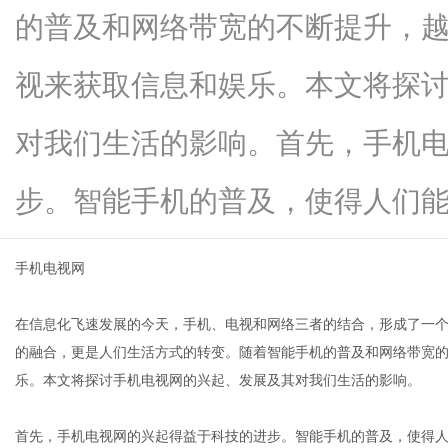
的普及和网络带宽的不断提升，
视来获取信息和娱乐。本文将探
新
对我们生活的影响。首先，手机
步。智能手机的普及，使得人们能够随.
手机电视网
在信息化飞速发展的今天，手机、电视和网络三者的结合，形成了一
闻
的融合，更是人们生活方式的转变。随着智能手机的普及和网络带宽
乐。本文将探讨手机电视网的兴起、发展及其对我们生活的影响。
首先，手机电视网的兴起得益于科技的进步。智能手机的普及，使得