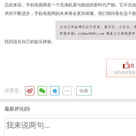
总的来说，手机电视网是一个充满机遇与挑战的新时代产物。它不仅
术的不断进步，手机电视网的未来将会更加璀璨。我们期待着在这个
找到适合自己的娱乐体验。
0
该内容对我有
分享至：
|
收藏
最新评论(0)