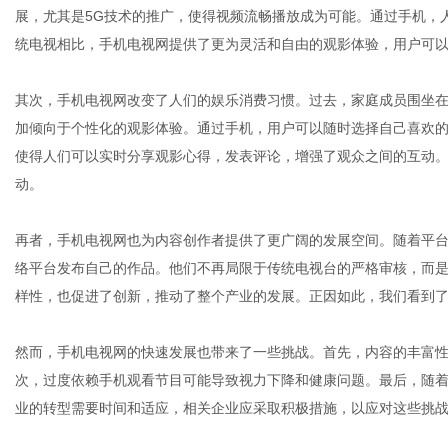
展，尤其是5G技术的推广，使得视频流畅播放成为可能。通过手机，
统电视相比，手机电视网提供了更为灵活和自由的观影体验，用户可
网
其次，手机电视网改变了人们的娱乐消费习惯。过去，家庭成员围坐
加倾向于个性化的观影体验。通过手机，用户可以随时选择自己喜欢
使得人们可以实时分享观影心得，发表评论，增强了观众之间的互动
动。
再者，手机电视网也为内容创作者提供了更广阔的发展空间。随着平
络平台发布自己的作品。他们不再局限于传统电视台的严格审核，而
样性，也促进了创新，推动了整个产业的发展。正因如此，我们看到
然而，手机电视网的快速发展也带来了一些挑战。首先，内容的丰富
次，过度依赖手机观看节目可能导致视力下降和健康问题。最后，随
业的转型需要时间和适应，相关企业应采取积极措施，以应对这些挑