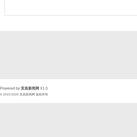
Powered by
宜昌新闻网
X1.0
© 2015-2020
宜昌新闻网
版权所有