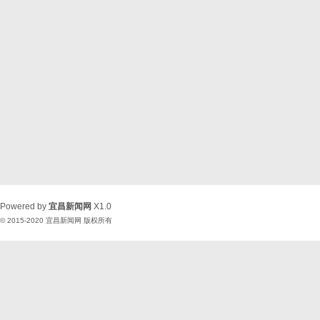
Powered by
宜昌新闻网
X1.0
© 2015-2020
宜昌新闻网
版权所有